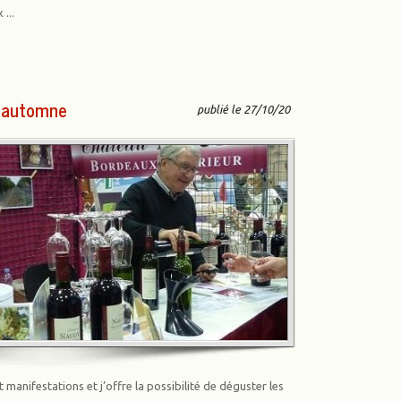
...
d’automne
publié le 27/10/20
t manifestations et j’offre la possibilité de déguster les