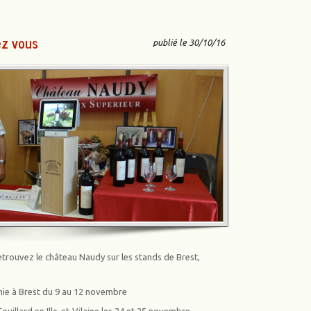
ez vous
publié le 30/10/16
etrouvez le château Naudy sur les stands de Brest,
mie à Brest du 9 au 12 novembre