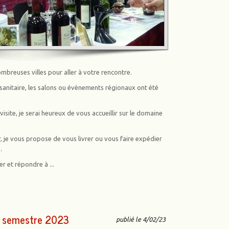
breuses villes pour aller à votre rencontre.
 sanitaire, les salons ou évènements régionaux ont été
site, je serai heureux de vous accueillir sur le domaine
, je vous propose de vous livrer ou vous faire expédier
.
r et répondre à ...
r semestre 2023
publié le 4/02/23