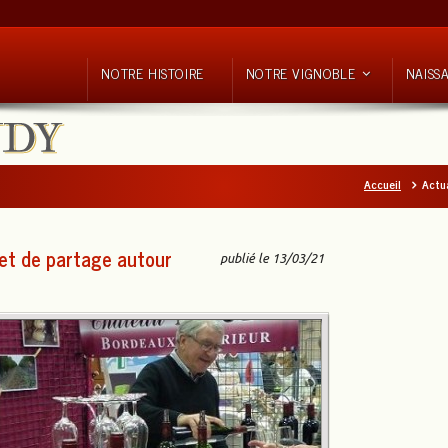
NOTRE HISTOIRE
NOTRE VIGNOBLE
NAISS
Accueil
Actu
et de partage autour
publié le 13/03/21