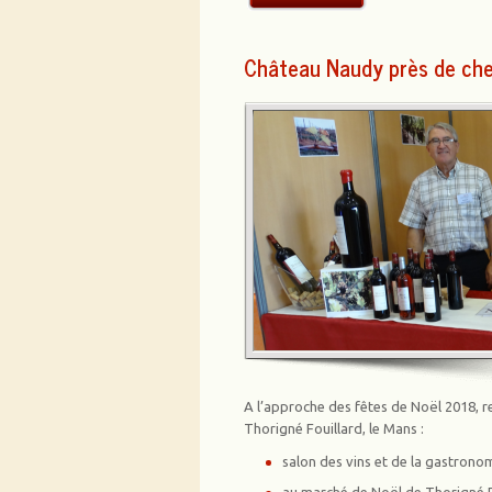
Château Naudy près de ch
A l’approche des fêtes de Noël 2018, r
Thorigné Fouillard, le Mans :
salon des vins et de la gastrono